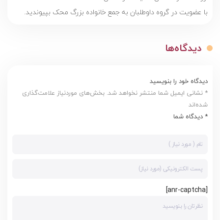
با عضویت در گروه داوطلبان به جمع خانواده بزرگ محک بپیوندید.
دیدگاه‌ها
دیدگاه خود را بنویسید
* نشانی ایمیل شما منتشر نخواهد شد. بخش‌های موردنیاز علامت‌گذاری
شده‌اند
* دیدگاه شما
[anr-captcha]