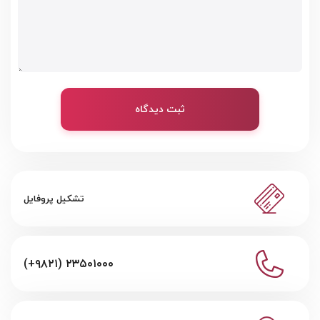
ثبت دیدگاه
تشکیل پروفایل
(+۹۸۲۱) ۲۳۵۰۱۰۰۰