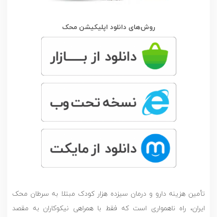
روش‌های دانلود اپلیکیشن محک
تأمین هزینه دارو و درمان سیزده هزار کودک مبتلا به سرطان محک
ایران، راه ناهمواری است که فقط با همراهی نیکوکاران به مقصد