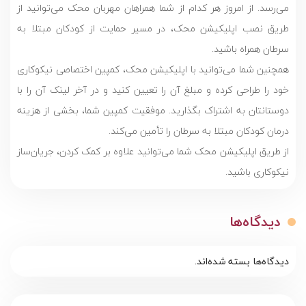
می‌رسد. از امروز هر کدام از شما همراهان مهربان محک می‌توانید از
طریق نصب اپلیکیشن محک، در مسیر حمایت از کودکان مبتلا به
سرطان همراه باشید.
همچنین شما می‌توانید با اپلیکیشن محک، کمپین اختصاصی نیکوکاری
خود را طراحی کرده و مبلغ آن را تعیین کنید و در آخر لینک آن را با
دوستانتان به اشتراک بگذارید. موفقیت کمپین شما، بخشی از هزینه
درمان کودکان مبتلا به سرطان را تأمین می‌کند.
از طریق اپلیکیشن محک شما می‌توانید علاوه بر کمک کردن، جریان‌ساز
نیکوکاری باشید.
دیدگاه‌ها
دیدگاه‌ها بسته شده‌اند.