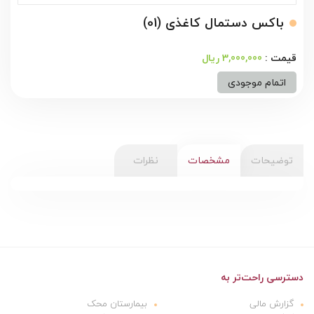
باکس دستمال کاغذی (01)
3,000,000 ریال
اتمام موجودی
توضیحات
مشخصات
نظرات
دسترسی راحت‌تر به
گزارش مالی
بیمارستان محک