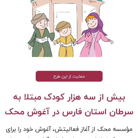
حمایت از این طرح
بیش از سه هزار کودک مبتلا به
سرطان استان فارس در آغوش محک
مؤسسه محک از آغاز فعالیتش، آغوش خود را برای