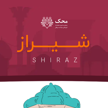
شــــیــــراز
SHIRAZ ‌