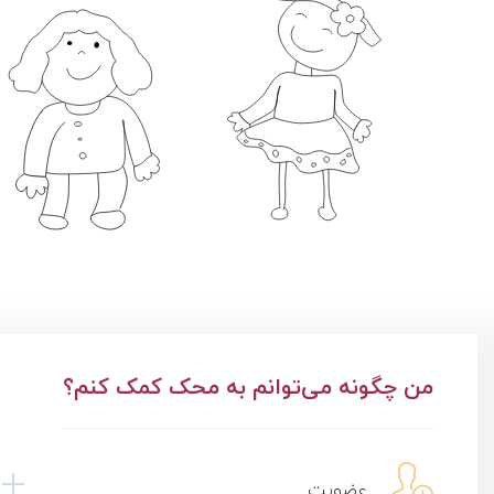
من چگونه می‌توانم به محک کمک کنم؟
عضویت