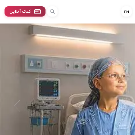
کمک آنلاین
EN