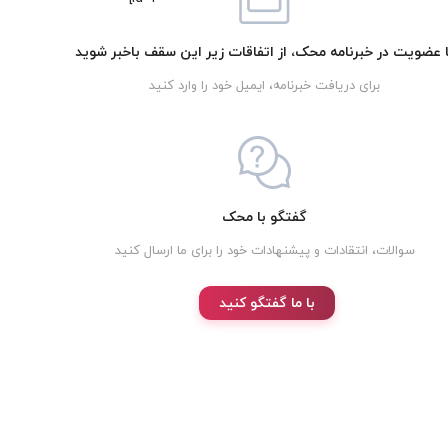
ا عضویت در خبرنامه محک، از اتفاقات زیر این سقف باخبر شوید
برای دریافت خبرنامه، ایمیل خود را وارد کنید
گفتگو با محک
سوالات، انتقادات و پیشنهادات خود را برای ما ارسال کنید
با ما گفتگو کنید