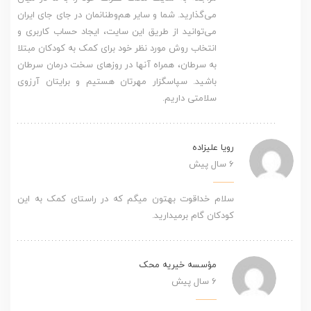
می‌گذارید. شما و سایر هم‌وطنانمان در جای جای ایران
می‌توانید از طریق این سایت، ایجاد حساب کاربری و
انتخاب روش مورد نظر خود برای کمک به کودکان مبتلا
به سرطان، همراه آنها در روزهای سخت درمان سرطان
باشید. سپاسگزار مهرتان هستیم و برایتان آرزوی
سلامتی داریم.
رویا علیزاده
6 سال پیش
سلام خداقوت بهتون میگم که در راستای کمک به این
کودکان گام برمیدارید.
مؤسسه خیریه محک
6 سال پیش