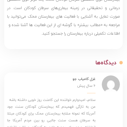
درمانی و تحقیقاتی در زمینه بیماری‌های سرطان کودکان است. در
صورت تمایل به آشنایی با فعالیت های بیمارستان محک می‌توانید با
مراجعه به «مطالب بیشتر» با گوشه ای از این فعالیت ها آشنا شده و
اطلاعات تکمیلی درباره بیمارستان را جستجو کنید.
دیدگاه‌ها
غزل کامیاب جو
6 سال پیش
سلام، امیدوارم خواننده این کامنت روز خوبی داشته باشه
من به تازگی فهمیدم که بیمارستان کودکان سنت جود
آمریکا که نمونه مشابه بیمارستان محک برای کودکان مبتلا
به سرطان هست سنت جالبی رو بین مردم آمریکا جا