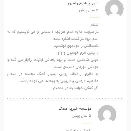
منیر ابراهیمی امین
5 سال پیش
سلام
در مدرسه ما به اسم هر بچه داستانی را می نویسیم که به
اسم بچه در کتاب اشاره شده
داستانش را خودمون نوشتیم
با لباس فرم خودمون و و و
خیلی شخصی است و بچه باهاش ارتباط برقرار می کند و
خودش قهرمان داستان است
به نظرم از لحاظ روانی بسیار کمک دهنده در انتقال
مفاهیم درمانی و دارویی به بچه ها می تواند باشد.
اگر کمکی خواستید در خدمتم
مؤسسه خیریه محک
5 سال پیش
با سلام و احترام