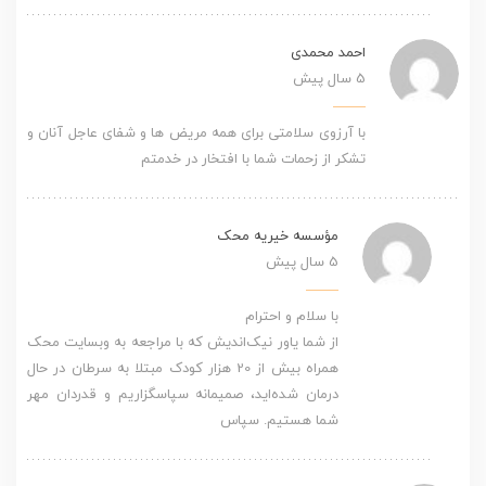
احمد محمدی
5 سال پیش
با آرزوی سلامتی برای همه مریض ها و شفای عاجل آنان و
تشکر از زحمات شما با افتخار در خدمتم
مؤسسه خیریه محک
5 سال پیش
با سلام و احترام
از شما یاور نیک‌اندیش که با مراجعه به وبسایت محک
همراه بیش از 20 هزار کودک مبتلا به سرطان در حال
درمان شده‌اید، صمیمانه سپاسگزاریم و قدردان مهر
شما هستیم. سپاس