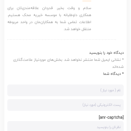
سلام و وقت بخیر. قدردان علاقه‌مندی‌تان برای
همکاری داوطلبانه با موسسه خیریه محک هستیم.
اطلاعات تماس شما به همکاران‌مان در واحد مربوطه
منتقل خواهد شد.
دیدگاه خود را بنویسید
* نشانی ایمیل شما منتشر نخواهد شد. بخش‌های موردنیاز علامت‌گذاری
شده‌اند
* دیدگاه شما
[anr-captcha]