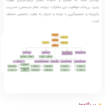
پذیرد.
بی‌شک موفقیت این مشارکت نیازمند تفکر سیستمی، مدیریت
یکپارچه و تصمیم‌گیری با توجه و احترام به عقاید تخصصی مختلف
است
.
دیدگاه‌ها