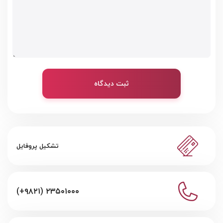
ثبت دیدگاه
تشکیل پروفایل
(+۹۸۲۱) ۲۳۵۰۱۰۰۰