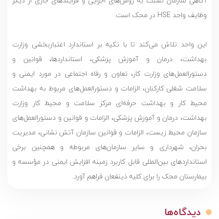
آگاهی سازمان نسبت به روش‌های اجرایی و فرایندهای جاری از دیگر
وظایف واحد HSE در محک است.
این واحد تلاش می‌کند تا با تکیه بر استاندارد اعتباربخشی وزارت
بهداشت، درمان و آموزش پزشکی، استانداردها، قوانین و
دستورالعمل‌های وزارت کار، تعاون و رفاه اجتماعی در مورد ایمنی و
سلامت شغلی کارکنان، الزامات و دستورالعمل‌های مربوط به بهداشت
محیط کار و بهداشت حرفه‌ای مرکز سلامت و محیط کار وزارت
بهداشت، درمان و آموزش پزشکی، الزامات و قوانین و دستورالعمل‌های
سازمان محیط زیست، الزامات و قوانین سازمان آتش نشانی، مدیریت
بحران، شهرداری و سایر سازمان‌های مربوطه و همچنین برخی
استانداردهای بین‌المللی قابل کاربرد زمینه افزایش ایمنی در مؤسسه و
بیمارستان محک را برای کلیه ذینفعان فراهم آورد.
دیدگاه‌ها