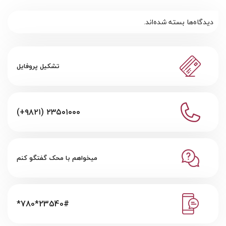
دیدگاه‌ها بسته شده‌اند.
تشکیل پروفایل
(+۹۸۲۱) ۲۳۵۰۱۰۰۰
میخواهم با محک گفتگو کنم
*780*23540#