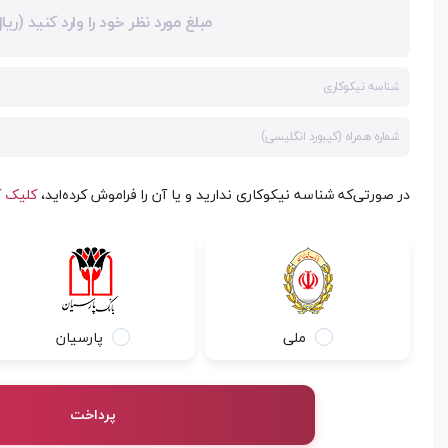
در صورتی‌که شناسه نیکوکاری ندارید و یا آن را فراموش کرده‌اید،
کلیک ک
ملی
پارسیان
پرداخت