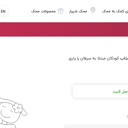
ی کمک به محک
محک شیراز
محصولات محک
EN
تاب
کودکان مبتلا به سرطان را یاری
صل کنید.
ر