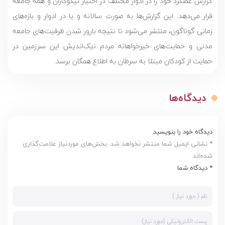
گزارش عملکرد خود را در ادوار مختلف در اختیار نیکوکاران و همه جامعه
قرار می‌دهد. این گزارش‌ها به صورت سالانه و یا در ادوار و بازه‌های
زمانی گوناگون، منتشر می‌شود تا نتیجه بارور شدن ظرفیت‌های جامعه
مدنی و حمایت‌های خیرخواهانه مردم نیک‌اندیش این سرزمین در
حمایت از کودکان مبتلا به سرطان به اطلاع همگان برسد.
دیدگاه‌ها
دیدگاه خود را بنویسید
* نشانی ایمیل شما منتشر نخواهد شد. بخش‌های موردنیاز علامت‌گذاری
شده‌اند
* دیدگاه شما