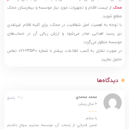
محک
از لیست اقلام و تجهیزات مورد نیاز موسسه و بیمارستان محک
مطلع شوید.
با توجه به اهمیت اصل شفافیت در محک، برای کلیه اقلام غیرنقدی
نیز رسید اهدایی صادر می‌شود و ارزش ریالی آن در حساب‌های
موسسه منظور می‌گردد.
در صورت تمایل به کسب اطلاعات بیشتر با شماره 23540-021 تماس
حاصل نمایید.
دیدگاه‌ها
محمد محمدي
پاسخ
6 سال پیش
با سلام
ضمن قدراتي از زحمات آن موسسه محترم سوال داشتم