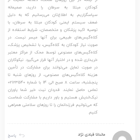
کودکان مبتلا به سرطان را دارید، صمیمانه
سپاسگزاریم. به اطلاع‌تان می‌رسانیم که به دلیل
ضعف سیستم ایمنی کودکان مبتلا به سرطان، با
توصیه اکید پزشکان و متخصصان، شرایط استفاده از
کلاه‌گیس‌های طبیعی برای آنها میسر نیست. در
صورت نیاز کودکان به کلاه‌گیس، با تشخیص پزشک،
کلاه‌گیس‌های مصنوعی توسط محک از مراکز معتبر
خریداری شده و در اختیار آنها قرار می‌گیرد. نیکوکاران
در صورت تمایل می‌توانند برای مشارکت در تأمین
هزینه کلاه‌گیس‌های مصنوعی، از روزهای شنبه تا
پنجشنبه، ساعت 8 صبح الی 14 با شماره 02123540
تماس حاصل نمایند. قدردان نیت خیر شما یاوران
نیک‌اندیش هستیم و باور داریم با مشارکت شماست
که می‌توانیم فرزندانمان را تا روزهای سلامتی همراهی
کنیم.
ماندانا قبادی نژاد
پاسخ