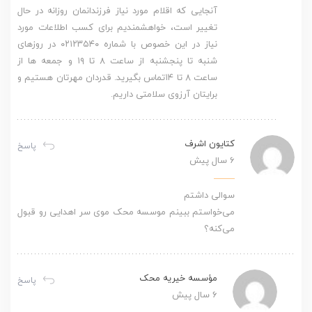
آنجایی که اقلام مورد نیاز فرزندانمان روزانه در حال
تغییر است، خواهشمندیم برای کسب اطلاعات مورد
نیاز در این خصوص با شماره ۰۲۱۲۳۵۴۰ در روزهای
شنبه تا پنجشنبه از ساعت ۸ تا ۱۹ و جمعه ها از
ساعت ۸ تا ۱۴تماس بگیرید. قدردان مهرتان هستیم و
برایتان آرزوی سلامتی داریم.
کتایون اشرف
پاسخ
6 سال پیش
سوالی داشتم
می‌خواستم ببینم موسسه محک موی سر اهدایی رو قبول
می‌کنه؟
مؤسسه خیریه محک
پاسخ
6 سال پیش