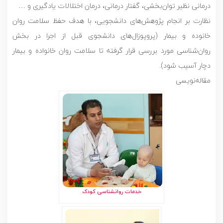
درمانی نظیر توان‌بخشی، گفتار درمانی، درمان اختلالات یادگیری و …
نظارت بر انجام پژوهش‌های دانشجویی، با هدف حفظ سلامت روان
خانوده و بیمار (پروپوزال‌های دانشجوی قبل از اجرا در بخش
روان‌شناسی مورد بررسی قرار گرفته تا سلامت روان خانواده و بیمار
دچار آسیب شود).
مقاله‌نویسی
خدمات روانشناسی کودک