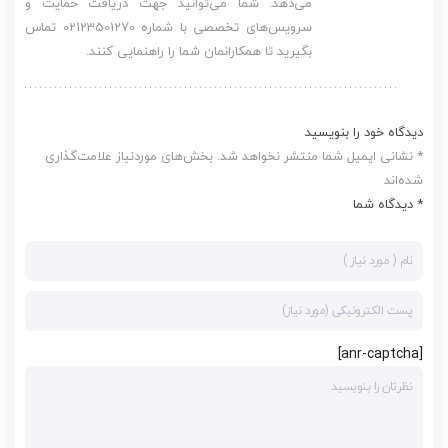
می‌دهد. شما می‌توانید جهت دریافت حمایت و
سرویس‌های تخصصی با شماره 02123501270 تماس
بگیرید تا همکارانمان شما را راهنمایی کنند.
دیدگاه خود را بنویسید
* نشانی ایمیل شما منتشر نخواهد شد. بخش‌های موردنیاز علامت‌گذاری
شده‌اند
* دیدگاه شما
[anr-captcha]