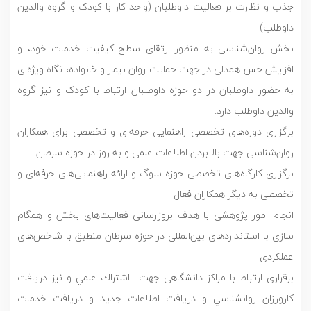
جذب و نظارت بر فعالیت داوطلبان (واحد کار با کودک و گروه والدین
داوطلب)
بخش روان‌شناسی به منظور ارتقای سطح کیفیت خدمات خود، و
افزایش حس همدلی در جهت حمایت روان بیمار و خانواده، نگاه ویژه‌ای
به حضور داوطلبان در دو حوزه داوطلبان ارتباط با کودک و نیز گروه
والدین داوطلب دارد.
برگزاری دوره‌های تخصصی راهنمایی حرفه‌ای و تخصصی برای همکاران
روان‌شناسی جهت بالابردن اطلاعات علمی و به روز در حوزه سرطان
برگزاری کارگاه‌های تخصصی حوزه سوگ و ارائه راهنمایی‌های حرفه‌ای و
تخصصی به دیگر همکاران فعال
انجام امور پژوهشی با هدف بروزرسانی فعالیت‌های بخش و همگام
سازی با استانداردهای بین‌‌المللی در حوزه سرطان منطبق با شاخص‌های
عملکردی
برقراری ارتباط با مراکز دانشگاهی جهت اشتراك علمي و نيز دريافت
كارورزان روانشناسي و دریافت اطلاعات جدید و دریافت خدمات