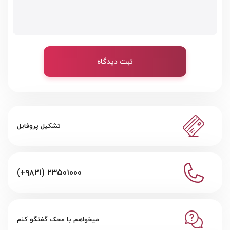
ثبت دیدگاه
تشکیل پروفایل
(+۹۸۲۱) ۲۳۵۰۱۰۰۰
میخواهم با محک گفتگو کنم