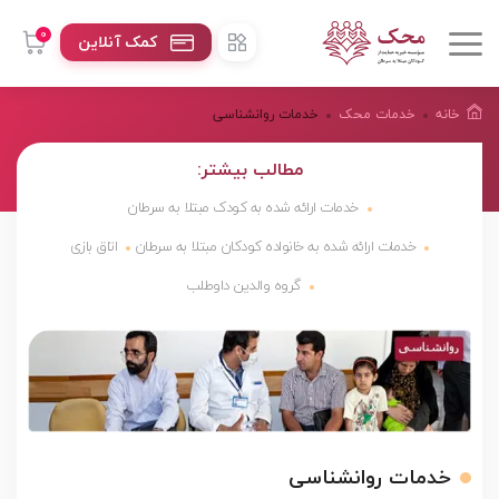
0
کمک آنلاین
خانه
خدمات محک
خدمات روانشناسی
مطالب بیشتر:
خدمات ارائه شده به کودک مبتلا به سرطان
خدمات ارائه شده به خانواده کودکان مبتلا به سرطان
اتاق بازی
گروه والدین داوطلب
خدمات روانشناسی