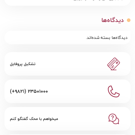
دیدگاه‌ها
دیدگاه‌ها بسته شده‌اند.
تشکیل پروفایل
(+۹۸۲۱) ۲۳۵۰۱۰۰۰
میخواهم با محک گفتگو کنم