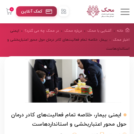
0
کمک آنلاین
خانه
آشنایی با محک
درباره محک
در محک چه می گذرد؟
ایمنی
اخبار محک
بیمار، خلاصه تمام فعالیت‌های کادر درمان حول محور اعتباربخشی و
استانداردهاست
ایمنی بیمار، خلاصه تمام فعالیت‌های کادر درمان
حول محور اعتباربخشی و استانداردهاست