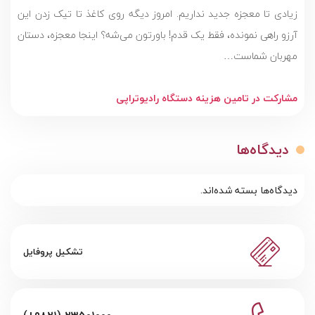
زیادی تا معجزه جدید نداریم. امروز دیگه روی کاغذ تا تیک زدن این
آرزو راهی نمونده، فقط یک قدم! باورتون می‌شه؟ اینجا معجزه، دستان
مهربان شماست…
مشارکت در تامین هزینه دستگاه رادیوتراپی
دیدگاه‌ها
دیدگاه‌ها بسته شده‌اند.
تشکیل پروفایل