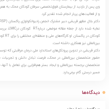
وی پس از بازدید از بیمارستان فوق‌تخصصی سرطان کودکان محک به همراه سا
و از فعالیت‌های پربار انجام شده تقدیر کرد.
نمایه شده 
کودکان
بین‌المللی نیز همکاری داشته است.
دکتر قریشی در تدوین پروتکل‌های استاندارد ملی درمان مراقبتی که ت
حضور متخصصان بین‌المللی در محک، فرصت تبادل دانش و تجربیات به‌و
متخصصان برجسته بین‌المللی و ایجاد بستر هم‌افزایی برای تعامل با آنها،
مسیر درستی گام برمی‌دارد.
دیدگاه‌ها
دیدگاه‌ها بسته شده‌اند.