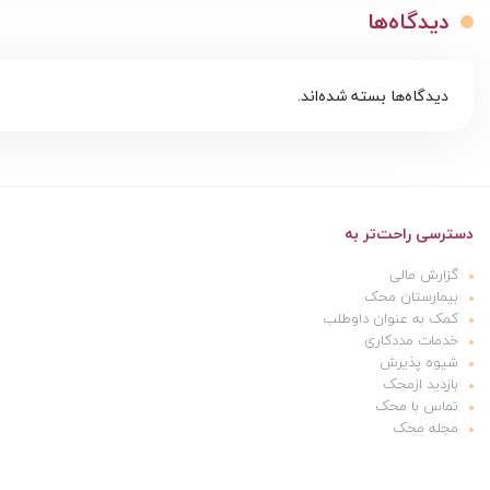
دیدگاه‌ها
دیدگاه‌ها بسته شده‌اند.
دسترسی راحت‌تر به
گزارش مالی
بیمارستان محک
کمک به عنوان داوطلب
خدمات مددکاری
شیوه پذیرش
بازدید ازمحک
تماس با محک
مجله محک