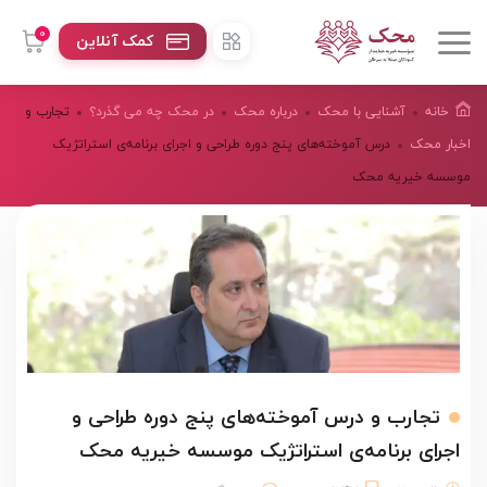
0
کمک آنلاین
خانه
آشنایی با محک
درباره محک
در محک چه می گذرد؟
تجارب و
اخبار محک
درس آموخته‌های پنج دوره طراحی و اجرای برنامه‌ی استراتژیک
موسسه خیریه محک
تجارب و درس آموخته‌های پنج دوره طراحی و
اجرای برنامه‌ی استراتژیک موسسه خیریه محک