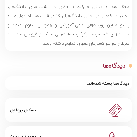
محک همواره تلاش می‌کند با حضور در نشست‌های دانشگاهی،
تجربیات خود را در اختیار دانشگاهیان کشور قرار دهد. امیدواریم به
پشتوانه این رویدادهای علمی-آموزشی و همچنین تداوم اعتماد و
حمایت‌های شما مردم نیکوکار، حمایت‌های محک از فرزندان مبتلا به
سرطان سراسر کشورمان همواره تداوم داشته باشد.
دیدگاه‌ها
دیدگاه‌ها بسته شده‌اند.
تشکیل پروفایل