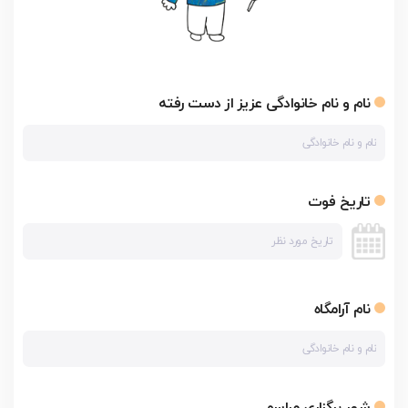
نام و نام خانوادگی عزیز از دست رفته
تاریخ فوت
نام آرامگاه
شهر برگزاری مراسم