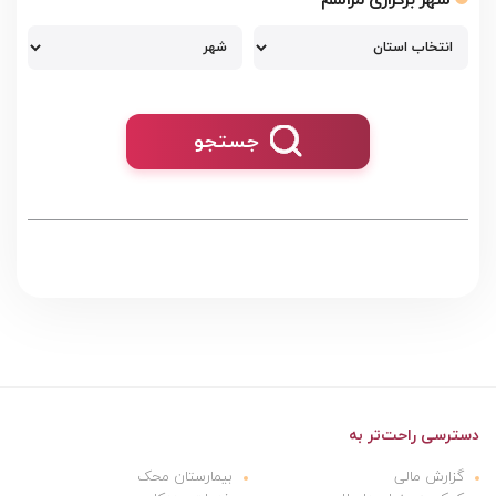
جستجو
دسترسی راحت‌تر به
گزارش مالی
بیمارستان محک