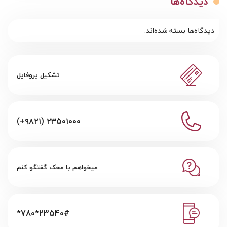
دیدگاه‌ها
دیدگاه‌ها بسته شده‌اند.
تشکیل پروفایل
(+۹۸۲۱) ۲۳۵۰۱۰۰۰
میخواهم با محک گفتگو کنم
*780*23540#