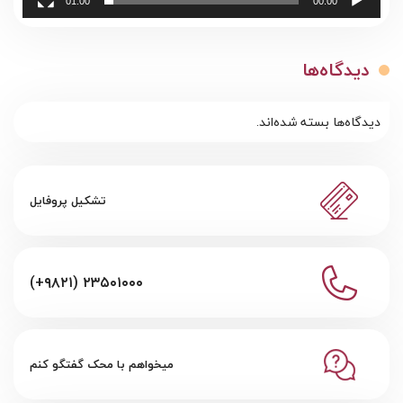
01:00
00:00
دیدگاه‌ها
دیدگاه‌ها بسته شده‌اند.
تشکیل پروفایل
(+۹۸۲۱) ۲۳۵۰۱۰۰۰
میخواهم با محک گفتگو کنم