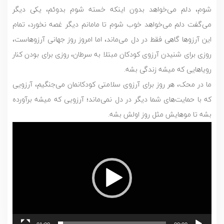
شوم، دلم می‌خواهد بدون اینکه خسته شوم بدوئم، یکی دیگر
می‌گفت دلم می‌خواهد خوب شوم تا مامانم دیگر غصه نخورد، تمام
این آرزوها گاهی فقط در دل می‌ماند، اما امروز روز جهانی آرزوهاست،
روزی برای شنیدن آرزوی کودکان مبتلا به سرطان، روزی برای بودن کنار
رویاهایی که میشه زندگی بشه.
ما در محک، هر روز برای آرزوی سلامتی کودکانمان می‌جنگیم، آرزویی
که با حمایت‌های شما دیگر در دل نمی‌ماند؛ آرزویی که میشه برآورده
بشه تا موهایش مثل روز اولش بشه.
نمایشگر
ویدیو