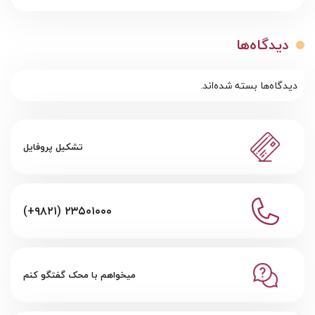
دیدگاه‌ها
دیدگاه‌ها بسته شده‌اند.
تشکیل پروفایل
(+۹۸۲۱) ۲۳۵۰۱۰۰۰
میخواهم با محک گفتگو کنم