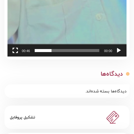
00:46
00:00
دیدگاه‌ها
دیدگاه‌ها بسته شده‌اند.
تشکیل پروفایل