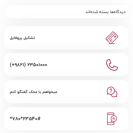
دیدگاه‌ها بسته شده‌اند.
تشکیل پروفایل
(+۹۸۲۱) ۲۳۵۰۱۰۰۰
میخواهم با محک گفتگو کنم
*780*23540#