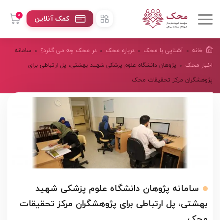
0
کمک آنلاین
خانه
آشنایی با محک
درباره محک
در محک چه می گذرد؟
سامانه
اخبار محک
پژوهان دانشگاه علوم پزشکی شهید بهشتی، پل ارتباطی برای
پژوهشگران مرکز تحقیقات محک
سامانه پژوهان دانشگاه علوم پزشکی شهید
بهشتی، پل ارتباطی برای پژوهشگران مرکز تحقیقات
محک