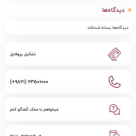
دیدگاه‌ها
دیدگاه‌ها بسته شده‌اند.
تشکیل پروفایل
(+۹۸۲۱) ۲۳۵۰۱۰۰۰
میخواهم با محک گفتگو کنم