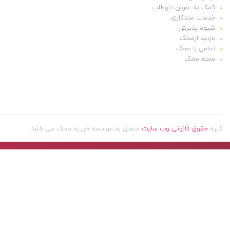
کمک به عنوان داوطلب
خدمات مددکاری
شیوه پذیرش
بازدید ازمحک
تماس با محک
مجله محک
کلیه
حقوق قانونی وب سایت
متعلق به موسسه خیریه محک می باشد