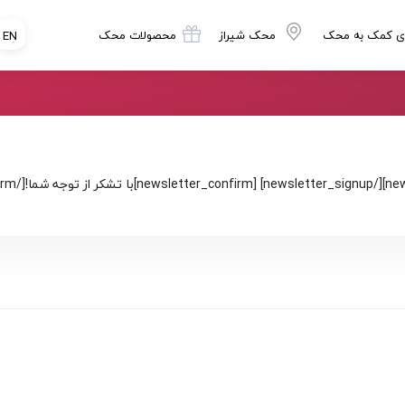
ی کمک به محک
محک شیراز
محصولات محک
EN