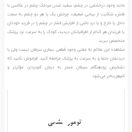
مانند وجود درخششی در چشم، سفید شدن مردمک چشم در عکاسی با
فلش، شکایت از بینایی ضعیف، چرخش یک یا هر دو چشم به سمت
داخل یا خارج و یا درد ناشی از افزایش فشار در چشم را در فرزند خودتان
یا فرزندان هر کدام از اطرافیانتان دیدید، کودک را به سرعت نزد پزشک
متخصص ببرید.
مشاهده این علائم به معنی وجود قطعی بیماری سرطان نیست ولی با
دیدنشان حتما و به سرعت به پزشک مراجعه کنید. فراموش نکنید که
تشخیص زودهنگام سرطان منجر به درمان کم‌دردتر، مؤثرتر و
کم‌هزینه‌تر می‌شود.
نمایشگر
ویدیو