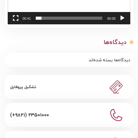
00:41
00:00
دیدگاه‌ها
دیدگاه‌ها بسته شده‌اند.
تشکیل پروفایل
(+۹۸۲۱) ۲۳۵۰۱۰۰۰