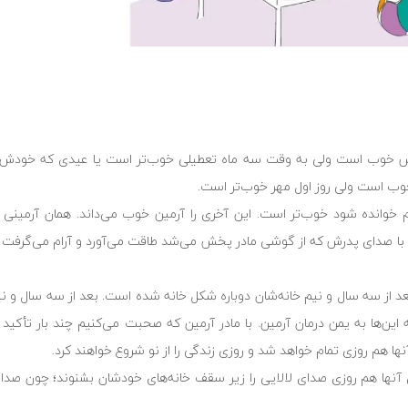
ش خوب است ولی به وقت سه ماه تعطیلی خوب‌تر است یا عیدی که خودش
وب است ولی روز اول مهر خوب‌تر است.
وانده شود خوب‌تر است. این آخری را آرمین خوب می‌داند. همان آرمینی 
ا صدای پدرش که از گوشی مادر پخش می‌شد طاقت می‌آورد و آرام می‌گرفت و م
بعد از سه سال و نیم خانه‌شان دوباره شکل خانه شده است. بعد از سه سال و نیم
این‌ها به یمن درمان آرمین. با مادر آرمین که صحبت می‌کنیم چند بار تأکید م
نها هم روزی تمام خواهد شد و روزی زندگی را از نو شروع خواهند کرد.
های آنها هم روزی صدای لالایی را زیر سقف خانه‌های خودشان بشنوند؛ چون صد