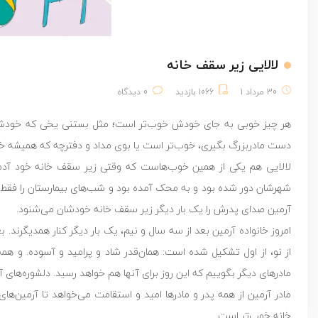
لالایی زیر سقف خانه
30 مرداد 1
1066 بازدید
0 دیدگاه
هر چیز خوبی به جای خودش خوب‌تر است؛ مثل بستنی یخی که خود
دست مادربزرگ بگیری، خوب‌تر است یا بوی مداد و دفترچه که همیشه خ
لالایی هم یکی از همین خوب‌هاست که وقتی زیر سقف خانه خود آدم خ
شهرشان دور شده بود و به محک آمده بود و شب‌های بیمارستان را فقط ب
آرمین صدای پدرش را یک بار دیگر زیر سقف خانه خودشان می‌شنود.
امروز خانواده آرمین بعد از سه سال و نیم، یک بار دیگر کنار همدیگرند. 
از نو، از اول تشکیل شده است: همان‌قدر شاد و پرامید و آسوده. و همه 
مادرهای دیگر بگوییم که این روز برای آنها هم خواهد رسید. دلشوره‌های آ
مادر آرمین از همه پدر و مادرها امید و استقامت می‌خواهد تا آرمین‌
خانه خوب‌تر است.