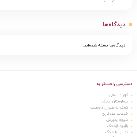
دیدگاه‌ها
دیدگاه‌ها بسته شده‌اند.
دسترسی راحت‌تر به
گزارش مالی
بیمارستان محک
کمک به عنوان داوطلب
خدمات مددکاری
شیوه پذیرش
بازدید ازمحک
تماس با محک