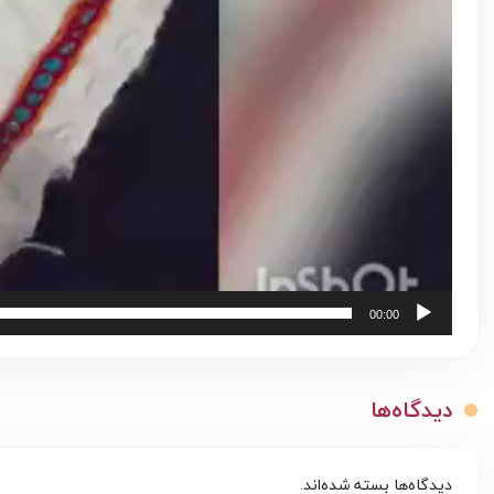
00:00
دیدگاه‌ها
دیدگاه‌ها بسته شده‌اند.