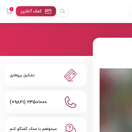
0
کمک آنلاین
تشکیل پروفایل
(+۹۸۲۱) ۲۳۵۰۱۰۰۰
میخواهم با محک گفتگو کنم