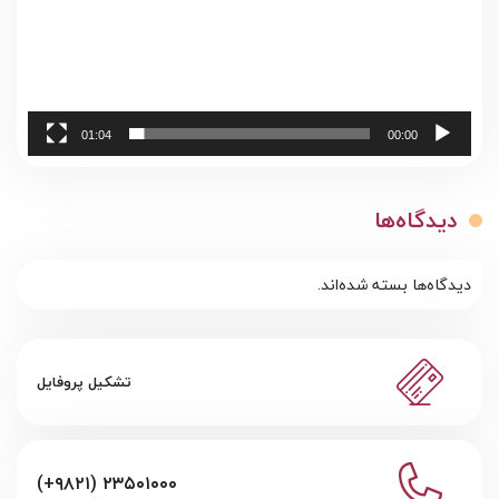
01:04
00:00
دیدگاه‌ها
دیدگاه‌ها بسته شده‌اند.
تشکیل پروفایل
(+۹۸۲۱) ۲۳۵۰۱۰۰۰