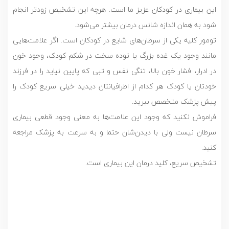
این بیماری در کودکان عزیز ما است. هرچه این تشخیص زودتر انجام
شود به همان اندازه شانس درمان بیشتر می‌شود.
تومور کلیه یکی از سرطان‌های شایع در کودکان است. اگر علامت‌هایی
مانند وجود یک غده بزرگ یا توده سخت در شکم کودک، وجود خون
در ادرار، فشار خون بالا، تنگی نفس و تبی که پایین نیاید را در فرزند
خودتان یا کودک هر کدام از اطرافیانتان دیدید خیلی سریع کودک را
پیش پزشک متخصص ببرید.
فراموش نکنید که وجود این علامت‌ها به معنی وجود قطعی بیماری
سرطان نیست ولی با دیدن‌شان حتما و به سرعت به پزشک مراجعه
کنید.
تشخیص سریع، کلید درمان این بیماری است.
نمایشگر
ویدیو