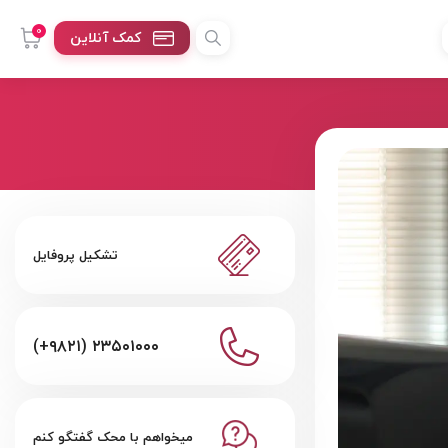
0
کمک آنلاین
تشکیل پروفایل
(+۹۸۲۱) ۲۳۵۰۱۰۰۰
میخواهم با محک گفتگو کنم