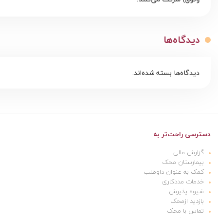
دیدگاه‌ها
دیدگاه‌ها بسته شده‌اند.
دسترسی راحت‌تر به
گزارش مالی
بیمارستان محک
کمک به عنوان داوطلب
خدمات مددکاری
شیوه پذیرش
بازدید ازمحک
تماس با محک