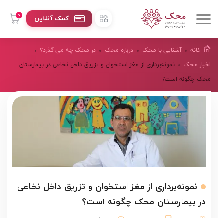
0
کمک آنلاین
خانه
آشنایی با محک
درباره محک
در محک چه می گذرد؟
اخبار محک
نمونه‌برداری از مغز استخوان و تزریق داخل نخاعی در بیمارستان
محک چگونه است؟
نمونه‌برداری از مغز استخوان و تزریق داخل نخاعی
در بیمارستان محک چگونه است؟