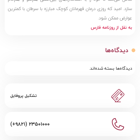
سازد. امید که روزی درمان قهرمانان کوچک مبارزه با سرطان با کمترین
عوارض ممکن شود.
به نقل از روزنامه فارس
دیدگاه‌ها
دیدگاه‌ها بسته شده‌اند.
تشکیل پروفایل
(+۹۸۲۱) ۲۳۵۰۱۰۰۰