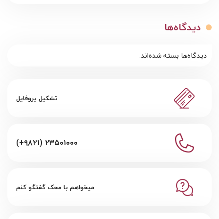
دیدگاه‌ها
دیدگاه‌ها بسته شده‌اند.
تشکیل پروفایل
(+۹۸۲۱) ۲۳۵۰۱۰۰۰
میخواهم با محک گفتگو کنم