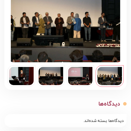
دیدگاه‌ها
دیدگاه‌ها بسته شده‌اند.