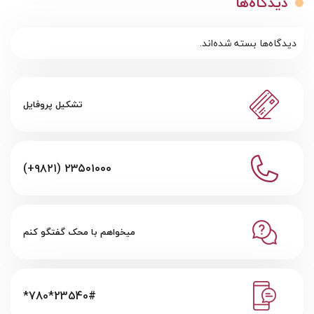
دیدگاه‌ها
دیدگاه‌ها بسته شده‌اند.
تشکیل پروفایل
(+۹۸۲۱) ۲۳۵۰۱۰۰۰
میخواهم با محک گفتگو کنم
*780*23540#