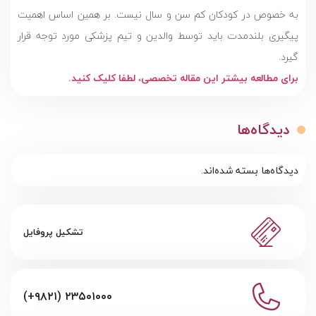
به خصوص در کودکان کم سن و سال نیست. بر همین اساس اهمیت
پیگیری بلندمدت باید توسط والدین و تیم پزشکی مورد توجه قرار
گیرد.
برای مطالعه بیشتر این مقاله تخصصی، لطفا کلیک کنید.
دیدگاه‌ها
دیدگاه‌ها بسته شده‌اند.
تشکیل پروفایل
(+۹۸۲۱) ۲۳۵۰۱۰۰۰