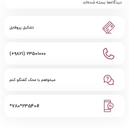
دیدگاه‌ها بسته شده‌اند.
تشکیل پروفایل
(+۹۸۲۱) ۲۳۵۰۱۰۰۰
میخواهم با محک گفتگو کنم
*780*23540#