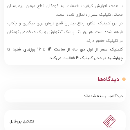
با هدف افزایش کیفیت خدمات به کودکان قطع درمان بیمارستان
محک، کلینیک عصر راه‌اندازی شده است.
در این کلینیک امکان ارجاع بیماران قطع درمان برای پیگیری و چکاپ
فراهم شده است. هر روز یک پزشک آنکولوژی و یک متخصص کودکان
در کلینیک حضور دارند.
کلینیک عصر از اول دی ماه از ساعت 14 تا 16 روزهای شنبه تا
چهارشنبه در محل کلینیک 4 فعالیت می‌کند.
دیدگاه‌ها
دیدگاه‌ها بسته شده‌اند.
تشکیل پروفایل