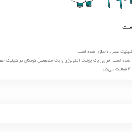
است
ینیک عصر راه‌اندازی شده است.
راهم شده است. هر روز یک پزشک آنکولوژی و یک متخصص کودکان در کلینیک حضور