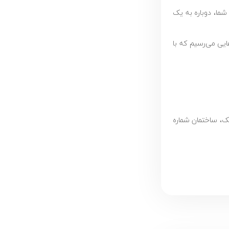
شما، دوباره به یک
یی می‌رسیم که با
ک، ساختمان شماره