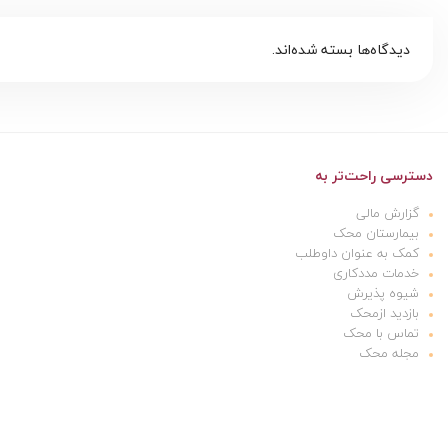
دیدگاه‌ها بسته شده‌اند.
دسترسی راحت‌تر به
گزارش مالی
بیمارستان محک
کمک به عنوان داوطلب
خدمات مددکاری
شیوه پذیرش
بازدید ازمحک
تماس با محک
مجله محک