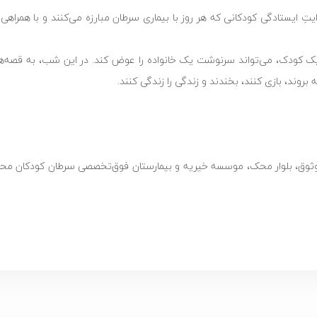
ِ ایستادگی کودکانی که هر روز با بیماری سرطان مبارزه می‌کنند و با همراهی 
یک کودک، می‌تواند سرنوشت یک خانواده را عوض کند. در این شب، به قصه‌ها
بروند، بازی کنند، بخندند و زندگی را زندگی کنند.
ور وثوق، بلوار محک، موسسه خیریه و بیمارستان فوق‌تخصصی سرطان کودکان مح