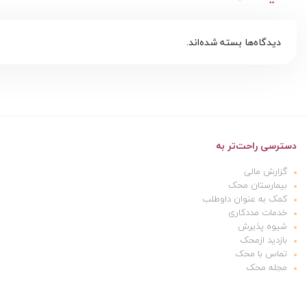
دیدگاه‌ها بسته شده‌اند.
دسترسی راحت‌تر به
گزارش مالی
بیمارستان محک
کمک به عنوان داوطلب
خدمات مددکاری
شیوه پذیرش
بازدید ازمحک
تماس با محک
مجله محک