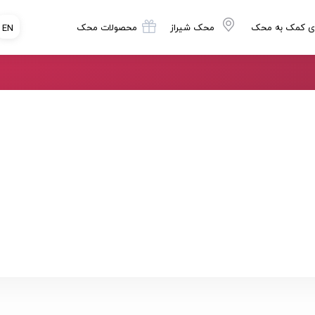
ی کمک به محک
محک شیراز
محصولات محک
EN