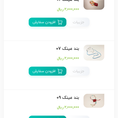
2,000,000 ریال
جزییات
افزودن سفارش
بند عینک 07
2,000,000 ریال
جزییات
افزودن سفارش
بند عینک 09
2,000,000 ریال