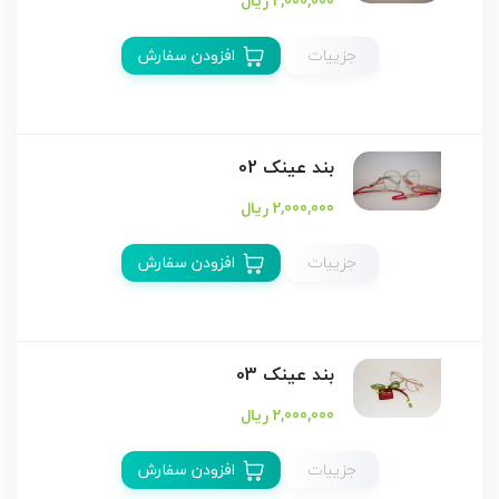
2,000,000 ریال
جزییات
افزودن سفارش
بند عینک 02
2,000,000 ریال
جزییات
افزودن سفارش
بند عینک 03
2,000,000 ریال
جزییات
افزودن سفارش