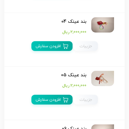
بند عینک 04
2,000,000 ریال
جزییات
افزودن سفارش
بند عینک 05
2,000,000 ریال
جزییات
افزودن سفارش
بند عینک 06