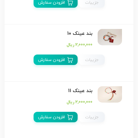
جزییات
افزودن سفارش
بند عینک 10
2,000,000 ریال
جزییات
افزودن سفارش
بند عینک 11
2,000,000 ریال
جزییات
افزودن سفارش