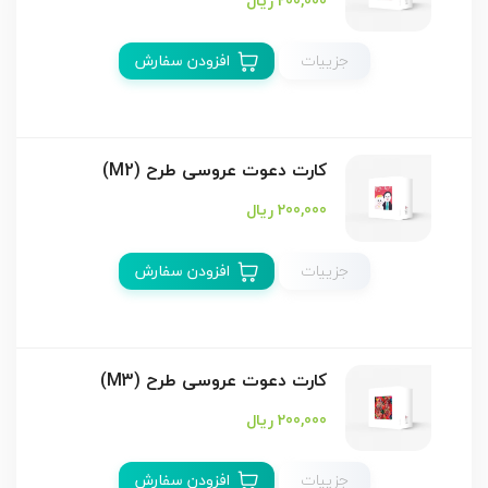
200,000 ریال
جزییات
افزودن سفارش
کارت دعوت عروسی طرح (M2)
200,000 ریال
جزییات
افزودن سفارش
کارت دعوت عروسی طرح (M3)
200,000 ریال
جزییات
افزودن سفارش