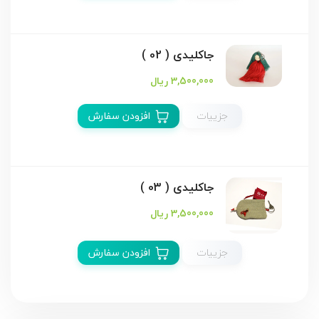
جاکلیدی ( 02 )
3,500,000 ریال
جزییات
افزودن سفارش
جاکلیدی ( 03 )
3,500,000 ریال
جزییات
افزودن سفارش