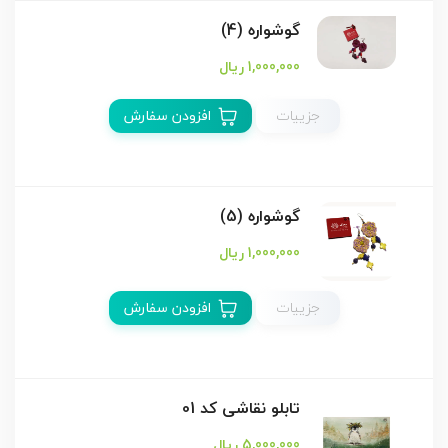
گوشواره (4)
1,000,000 ریال
جزییات
افزودن سفارش
گوشواره (5)
1,000,000 ریال
جزییات
افزودن سفارش
تابلو نقاشی کد 01
5,000,000 ریال