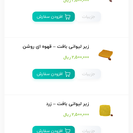
2,500,000 ریال
جزییات
افزودن سفارش
زیر لیوانی بافت – قهوه ای روشن
2,500,000 ریال
جزییات
افزودن سفارش
زیر لیوانی بافت – زرد
2,500,000 ریال
جزییات
افزودن سفارش