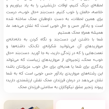
لحظه‌ای درنگ کنیم، اوقات دل‌نشینی را به یاد بیاوریم و
خلاصه، حالمان را خوب کنیم. دست‌بندِ «حال خوب»، درست
برای همین لحظات، به دستِ داوطلبانِ محک ساخته شده
است و یادآورِ حس و حالِ خوبی است که نشان می‌دهد ما،
همیشه همراهِ محک هستیم.
شما با داشتن این دست‌بند و نگاه کردن به دانه‌دانه‌ی
مروارید‌های آن می‌توانید شکرانه‌ی تک‌تک داشته‌ها و
نعمت‌هایی را که در زندگی دارید، به جا آورید. دست‌بند «حال
خوب» محک، زنجیره‌ای از مرواریدهای زیباست که می‌تواند
یادگاری برای شما یا هدیه‌ای برای حال خوب عزیزانتان باشد؛
این رشته‌های مرواریدی یادآورِ حس خوبی است که به شما
نشان می‌دهد در درمان فرزندان محک نقش ارزشمندی دارید؛
پیوند زنجیر عشق نیکوکاران به سلامتی فرزندان محک.