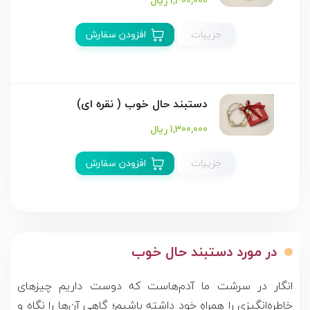
1,300,000 ریال
جزییات
افزودن سفارش
دستبند حال خوب ( نقره ای)
1,300,000 ریال
جزییات
افزودن سفارش
در مورد دستبند حال خوب
انگار در سرشت ما آدم‌ها‌ست که دوست‌ داریم چیزهای
خاطره‌انگیزی را همراهِ خود داشته باشیم؛ گاهی آن‌ها را نگاه و