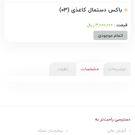
باکس دستمال کاغذی (03)
3,000,000 ریال
اتمام موجودی
توضیحات
مشخصات
نظرات
دسترسی راحت‌تر به
گزارش مالی
بیمارستان محک