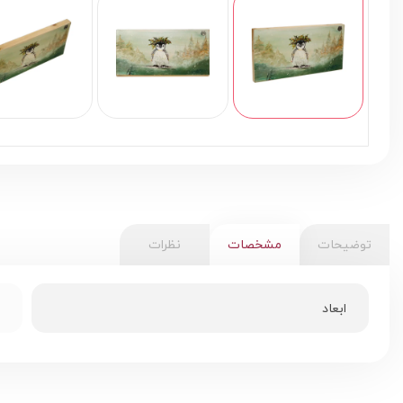
توضیحات
مشخصات
نظرات
ابعاد