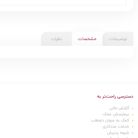
توضیحات
مشخصات
نظرات
دسترسی راحت‌تر به
گزارش مالی
بیمارستان محک
کمک به عنوان داوطلب
خدمات مددکاری
شیوه پذیرش