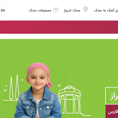
ی کمک به محک
محک شیراز
محصولات محک
EN