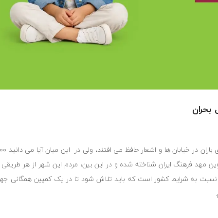
ین مهد فرهنگ ایران شناخته شده و در این بین، مردم این شهر از هر طریقی تل