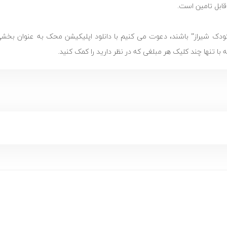
قابل تامین است.
 کودک شیراز” باشند، دعوت می کنیم با دانلود اپلیکیشن محک به عنوان بخشی
با تنها چند کلیک هر مبلغی که در نظر دارید را کمک کنید.