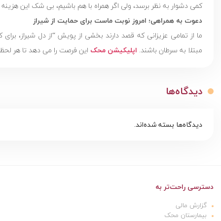
کمی دشوار به نظر برسد، ولی اگر همراه با هم باشیم، بی شک این هزینه 
دعوت به همراهی؛ امروز نوبت ماست برای حمایت از شیراز
ما از تمامی عزیزانی که قصد دارند بخشی از پویش “از دل شیراز، برای
مبتلا به سرطان باشند.
اپلیکیشن محک
این فرصت را می دهد تا هر لحظه 
دیدگاه‌ها
دیدگاه‌ها بسته شده‌اند.
دسترسی راحت‌تر به
گزارش مالی
بیمارستان محک