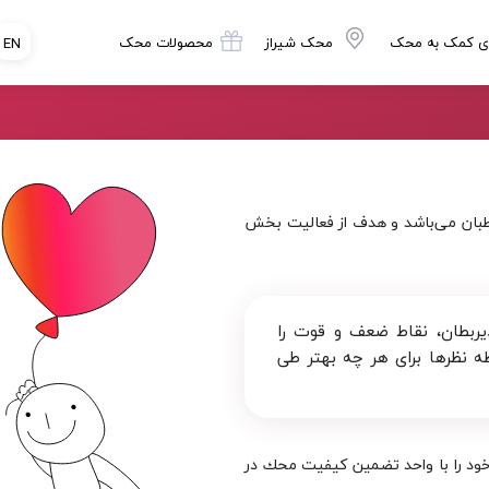
ی کمک به محک
محک شیراز
محصولات محک
EN
طبان می‌باشد و هدف از فعالیت بخش
ربطان، نقاط ضعف و قوت را
قطه نظرها برای هر چه بهتر طی
 خود را با واحد تضمين كيفيت محك در