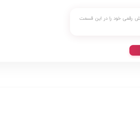
ش رقمی خود را در اين قسمت