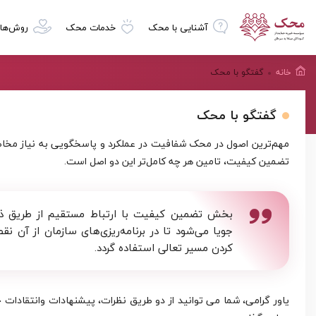
آشنایی با محک
خدمات محک
روش‌ها
خانه
گفتگو با محک
گفتگو با محک
مهم‌ترین اصول در محک شفافیت در عملکرد و پاسخگویی به نیاز مخا
تضمین کیفیت،‌ تامین هر چه کامل‌تر این دو اصل است.
بخش تضمین کیفیت با ارتباط مستقیم از طریق ذی
جویا می‌شود تا در برنامه‌ریزی‌های سازمان از آن ن
کردن مسیر تعالی استفاده گردد.
ياور گرامی، شما می توانيد از دو طريق نظرات، پیشنهادات وانتقادات