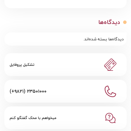
دیدگاه‌ها
دیدگاه‌ها بسته شده‌اند.
تشکیل پروفایل
(+۹۸۲۱) ۲۳۵۰۱۰۰۰
میخواهم با محک گفتگو کنم